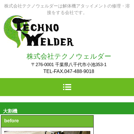
株式会社テクノウェルダーは解体機アタッイメントの修理・溶
接をする会社です。
株式会社テクノウェルダー
〒276-0001 千葉県八千代市小池353-1
TEL-FAX.047-488-9018
大割機
before