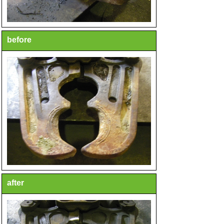
before
after