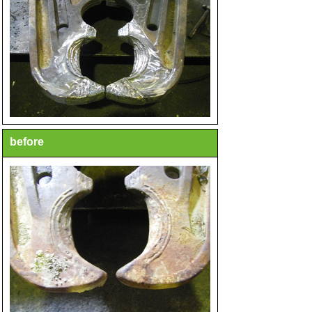
before