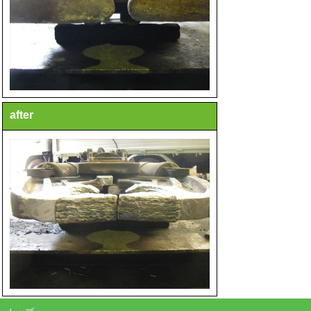
after