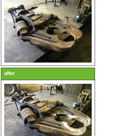
after